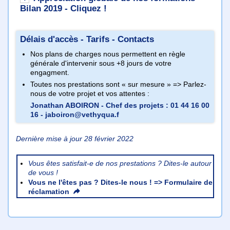
Bilan 2019 - Cliquez !
Délais d'accès - Tarifs - Contacts
Nos plans de charges nous permettent en règle
générale d'intervenir sous +8 jours de votre
engagment.
Toutes nos prestations sont « sur mesure » => Parlez-
nous de votre projet et vos attentes :
Jonathan ABOIRON - Chef des projets : 01 44 16 00
16 - jaboiron@vethyqua.f
Dernière mise à jour 28 février 2022
Vous êtes satisfait-e de nos prestations ? Dites-le autour
de vous !
Vous ne l'êtes pas ? Dites-le nous ! =>
Formulaire de
réclamation