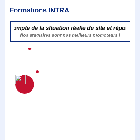
Formations INTRA
ompte de la situation réelle du site et réponses pert
Nos stagiaires sont nos meilleurs promoteurs !