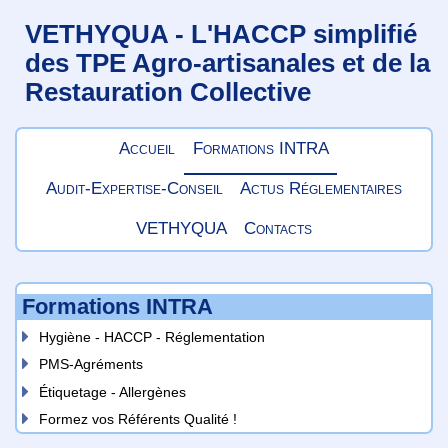
VETHYQUA - L'HACCP simplifié
des TPE Agro-artisanales et de la
Restauration Collective
Accueil
Formations INTRA
Audit-Expertise-Conseil
Actus Réglementaires
VETHYQUA
Contacts
Formations INTRA
Hygiène - HACCP - Réglementation
PMS-Agréments
Étiquetage - Allergènes
Formez vos Référents Qualité !